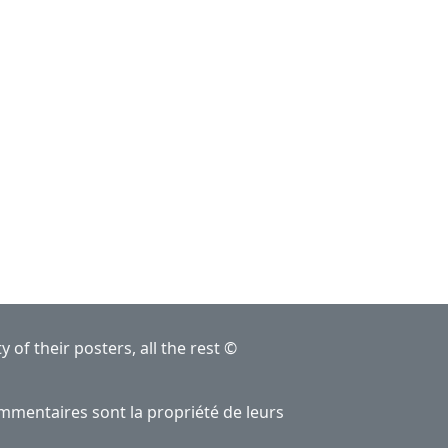
of their posters, all the rest ©
ommentaires sont la propriété de leurs